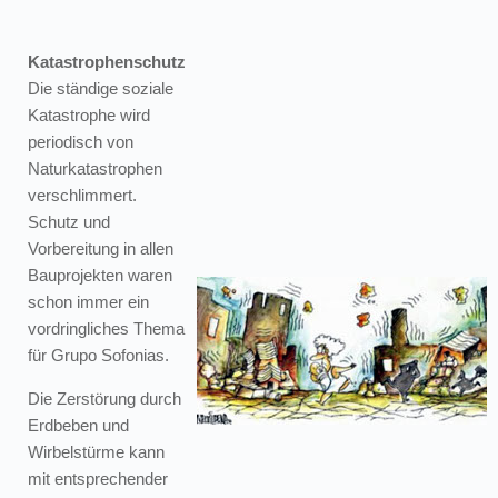
Katastrophenschutz
Die ständige soziale
Katastrophe wird
periodisch von
Naturkatastrophen
verschlimmert.
Schutz und
Vorbereitung in allen
Bauprojekten waren
schon immer ein
vordringliches Thema
für Grupo Sofonias.
Die Zerstörung durch
Erdbeben und
Wirbelstürme kann
mit entsprechender