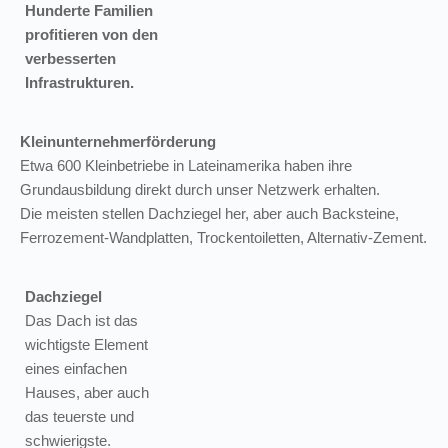
Hunderte Familien
profitieren von den
verbesserten
Infrastrukturen.
Kleinunternehmerförderung
Etwa 600 Kleinbetriebe in Lateinamerika haben ihre
Grundausbildung direkt durch unser Netzwerk erhalten.
Die meisten stellen Dachziegel her, aber auch Backsteine,
Ferrozement-Wandplatten, Trockentoiletten, Alternativ-Zement.
Dachziegel
Das Dach ist das
wichtigste Element
eines einfachen
Hauses, aber auch
das teuerste und
schwierigste.