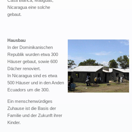
Casa Blanca, Matiguas,
Nicaragua eine solche
gebaut.
Hausbau
In der Dominikanischen
Republik wurden etwa 300
Häuser gebaut, sowie 600
Dächer renoviert.
In Nicaragua sind es etwa
500 Häuser und in den Anden
Ecuadors um die 300.
Ein menschenwürdiges
Zuhause ist die Basis der
Familie und der Zukunft ihrer
Kinder.