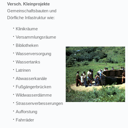
Versch. Kleinprojekte
Gemeinschaftsbauten und
Dörfliche Infastruktur wie:
Klinikräume
Versammlungsräume
Bibliotheken
Wasserversorgung
Wassertanks
Latrinen
Abwasserkanäle
Fußgängerbrücken
Wildwasserdämme
Strassenverbesserungen
Aufforstung
Fahrräder