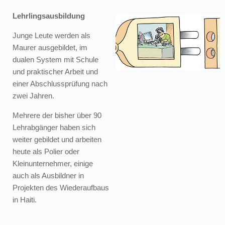
Lehrlingsausbildung
Junge Leute werden als
Maurer ausgebildet, im
dualen System mit Schule
und praktischer Arbeit und
einer Abschlussprüfung nach
zwei Jahren.
Mehrere der bisher über 90
Lehrabgänger haben sich
weiter gebildet und arbeiten
heute als Polier oder
Kleinunternehmer, einige
auch als Ausbildner in
Projekten des Wiederaufbaus
in Haiti.