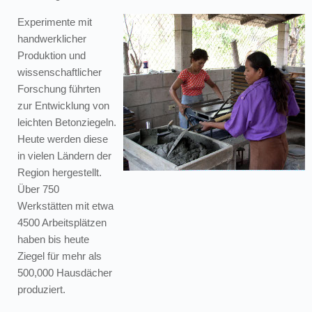
Experimente mit
handwerklicher
Produktion und
wissenschaftlicher
Forschung führten
zur Entwicklung von
leichten Betonziegeln.
Heute werden diese
in vielen Ländern der
Region hergestellt.
Über 750
Werkstätten mit etwa
4500 Arbeitsplätzen
haben bis heute
Ziegel für mehr als
500,000 Hausdächer
produziert.