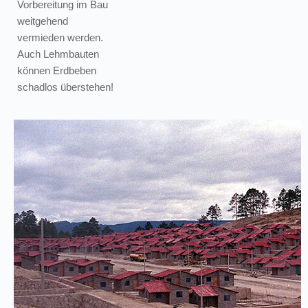
Vorbereitung im Bau
weitgehend
vermieden werden.
Auch Lehmbauten
können Erdbeben
schadlos überstehen!