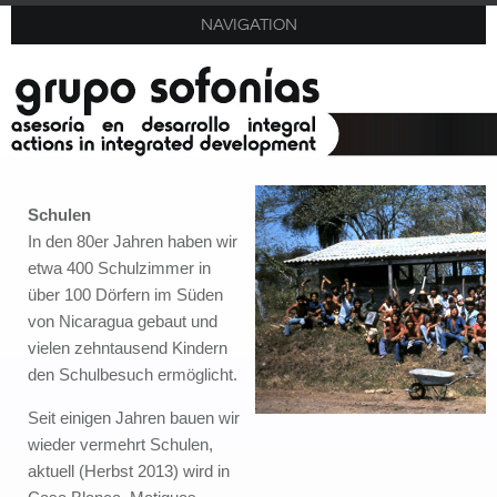
NAVIGATION
Schulen
In den 80er Jahren haben wir
etwa 400 Schulzimmer in
über 100 Dörfern im Süden
von Nicaragua gebaut und
vielen zehntausend Kindern
den Schulbesuch ermöglicht.
Seit einigen Jahren bauen wir
wieder vermehrt Schulen,
aktuell (Herbst 2013) wird in